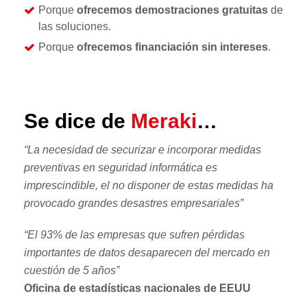
Porque
ofrecemos demostraciones gratuitas
de
las soluciones.
Porque
ofrecemos financiación sin intereses
.
Se dice de
Meraki
…
“La necesidad de securizar e incorporar medidas
preventivas en seguridad informática es
imprescindible, el no disponer de estas medidas ha
provocado grandes desastres empresariales”
“El 93% de las empresas que sufren pérdidas
importantes de datos desaparecen del mercado en
cuestión de 5 años”
Oficina de estadísticas nacionales de EEUU