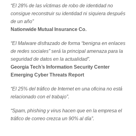
“El 28% de las víctimas de robo de identidad no
consigue reconstruir su identidad ni siquiera después
de un año”
Nationwide Mutual Insurance Co.
“El Malware disfrazado de forma “benigna en enlaces
de redes sociales” será la principal amenaza para la
seguridad de datos en la actualidad”.
Georgia Tech’s Information Security Center
Emerging Cyber Threats Report
“El 25% del tráfico de Internet en una oficina no está
relacionado con el trabajo”.
“Spam, phishing y virus hacen que en la empresa el
tráfico de correo crezca un 90% al día”.