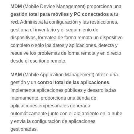
MDM
(Mobile Device Management) proporciona una
gestión total para móviles y PC conectados a tu
red
. Administra la configuración y las restricciones,
gestiona el inventario y el seguimiento de
dispositivos, formatea de forma remota un dispositivo
completo o sólo los datos y aplicaciones, detecta y
resuelve los problemas de forma remota y en directo
desde el escritorio remoto.
MAM
(Mobile Application Management) ofrece una
gestión y un
control total de las aplicaciones
.
Implementa aplicaciones públicas y desarrolladas
internamente, proporciona una tienda de
aplicaciones empresariales generada
automáticamente junto con el alojamiento en la nube
y envía la configuración de aplicaciones
gestionadas.