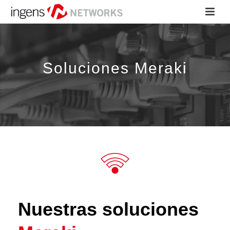
Soluciones Meraki
Nuestras soluciones