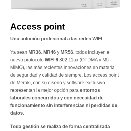
Access point
Una solución profesional a las redes WIFI
Ya sean
MR36
,
MR46
y
MR56
, todos incluyen el
nuevo protocolo
WIFI 6
802.11ax (OFDMA y MU-
MIMO), las más recientes innovaciones en materia
de seguridad y calidad de siempre. Los access point
de Meraki, con su diseño y software exclusivo
representan la mejor opción para
entornos
laborales concurridos y con necesidad de
funcionamiento sin interferencias ni perdidas de
datos
.
Toda gestión se realiza de forma centralizada