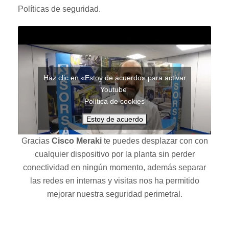
Políticas de seguridad.
Haz clic en «Estoy de acuerdo» para activar
Youtube
Política de cookies
Estoy de acuerdo
Gracias
Cisco Meraki
te puedes desplazar con con
cualquier dispositivo por la planta sin perder
conectividad en ningún momento, además separar
las redes en internas y visitas nos ha permitido
mejorar nuestra seguridad perimetral.