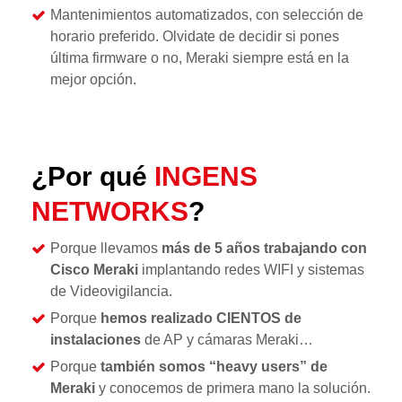
Mantenimientos automatizados, con selección de
horario preferido. Olvidate de decidir si pones
última firmware o no, Meraki siempre está en la
mejor opción.
¿Por qué
INGENS
NETWORKS
?
Porque llevamos
más de 5 años trabajando con
Cisco Meraki
implantando redes WIFI y sistemas
de Videovigilancia.
Porque
hemos realizado CIENTOS de
instalaciones
de AP y cámaras Meraki…
Porque
también somos “heavy users” de
Meraki
y conocemos de primera mano la solución.