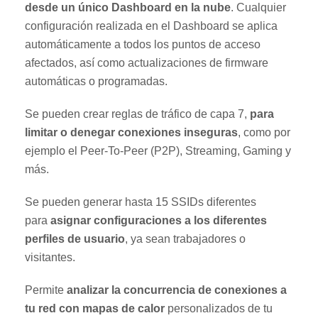
desde un único Dashboard en la nube
. Cualquier
configuración realizada en el Dashboard se aplica
automáticamente a todos los puntos de acceso
afectados, así como actualizaciones de firmware
automáticas o programadas.
Se pueden crear reglas de tráfico de capa 7,
para
limitar o denegar conexiones inseguras
, como por
ejemplo el Peer-To-Peer (P2P), Streaming, Gaming y
más.
Se pueden generar hasta 15 SSIDs diferentes
para
asignar configuraciones a los diferentes
perfiles de usuario
, ya sean trabajadores o
visitantes.
Permite
analizar la concurrencia de conexiones a
tu red con mapas de calor
personalizados de tu