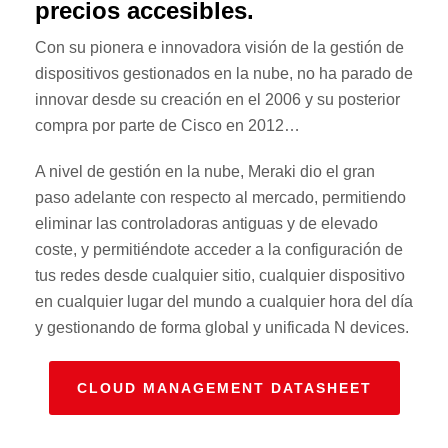
precios accesibles.
Con su pionera e innovadora visión de la gestión de
dispositivos gestionados en la nube, no ha parado de
innovar desde su creación en el 2006 y su posterior
compra por parte de Cisco en 2012…
A nivel de gestión en la nube, Meraki dio el gran
paso adelante con respecto al mercado, permitiendo
eliminar las controladoras antiguas y de elevado
coste, y permitiéndote acceder a la configuración de
tus redes desde cualquier sitio, cualquier dispositivo
en cualquier lugar del mundo a cualquier hora del día
y gestionando de forma global y unificada N devices.
CLOUD MANAGEMENT DATASHEET