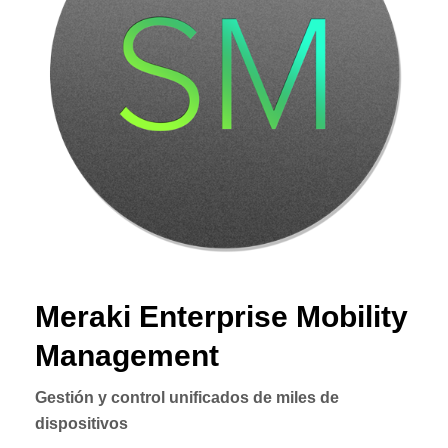
Meraki Enterprise Mobility
Management
Gestión y control unificados de miles de
dispositivos