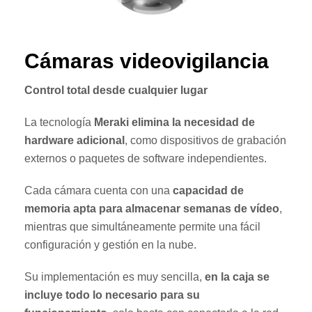
Cámaras videovigilancia
Control total desde cualquier lugar
La tecnología
Meraki elimina la necesidad de
hardware adicional
, como dispositivos de grabación
externos o paquetes de software independientes.
Cada cámara cuenta con una
capacidad de
memoria apta para almacenar semanas de vídeo
,
mientras que simultáneamente permite una fácil
configuración y gestión en la nube.
Su implementación es muy sencilla,
en la caja se
incluye todo lo necesario para su