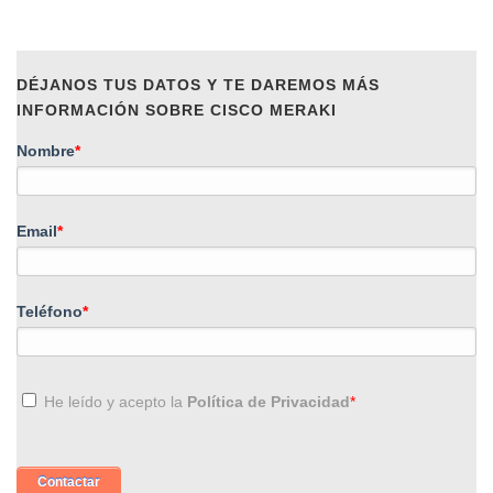
DÉJANOS TUS DATOS Y TE DAREMOS MÁS
INFORMACIÓN SOBRE CISCO MERAKI
Nombre
*
Email
*
Teléfono
*
He leído y acepto la
Política de Privacidad
*