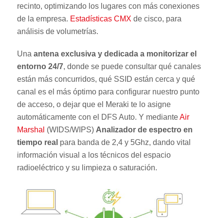
recinto, optimizando los lugares con más conexiones
de la empresa.
Estadísticas CMX
de cisco, para
análisis de volumetrías.
Una
antena exclusiva y dedicada a monitorizar el
entorno 24/7
, donde se puede consultar qué canales
están más concurridos, qué SSID están cerca y qué
canal es el más óptimo para configurar nuestro punto
de acceso, o dejar que el Meraki te lo asigne
automáticamente con el DFS Auto. Y mediante
Air
Marshal
(WIDS/WIPS)
Analizador de espectro en
tiempo real
para banda de 2,4 y 5Ghz, dando vital
información visual a los técnicos del espacio
radioeléctrico y su limpieza o saturación.