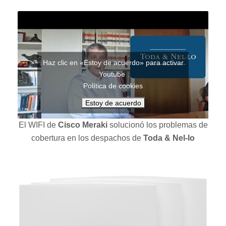
Haz clic en «Estoy de acuerdo» para activar
Youtube
Política de cookies
Estoy de acuerdo
El WIFI de
Cisco Meraki
solucionó los problemas de
cobertura en los despachos de
Toda & Nel-lo