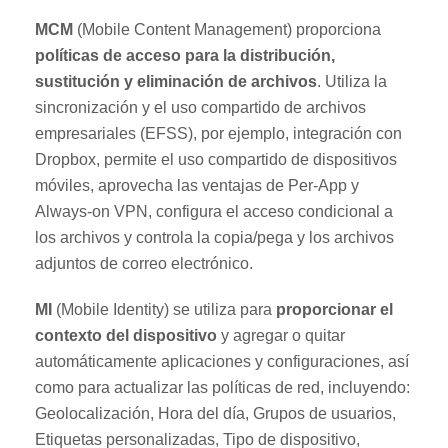
MCM
(Mobile Content Management) proporciona
políticas de acceso para la distribución,
sustitución y eliminación de archivos
. Utiliza la
sincronización y el uso compartido de archivos
empresariales (EFSS), por ejemplo, integración con
Dropbox, permite el uso compartido de dispositivos
móviles, aprovecha las ventajas de Per-App y
Always-on VPN, configura el acceso condicional a
los archivos y controla la copia/pega y los archivos
adjuntos de correo electrónico.
MI
(Mobile Identity) se utiliza para
proporcionar el
contexto del dispositivo
y agregar o quitar
automáticamente aplicaciones y configuraciones, así
como para actualizar las políticas de red, incluyendo:
Geolocalización, Hora del día, Grupos de usuarios,
Etiquetas personalizadas, Tipo de dispositivo,