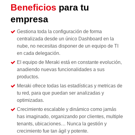
Beneficios
para tu
empresa
Gestiona toda la configuración de forma
centralizada desde un único Dashboard en la
nube, no necesitas disponer de un equipo de TI
en cada delegación.
El equipo de Meraki está en constante evolución,
anadiendo nuevas funcionalidades a sus
productos.
Meraki ofrece todas las estadísticas y metricas de
tu red, para que puedan ser analizadas y
optimizadas.
Crecimiento escalable y dinámico como jamás
has imaginado, organizando por clientes, multiple
tenants, ubicaciones… Nunca la gestión y
crecimiento fue tan ágil y potente.