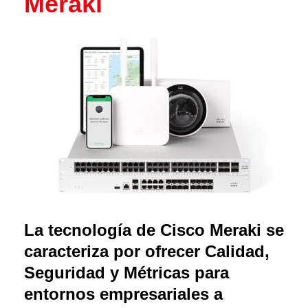
Meraki
La tecnología de Cisco Meraki se
caracteriza por ofrecer Calidad,
Seguridad y Métricas para
entornos empresariales a