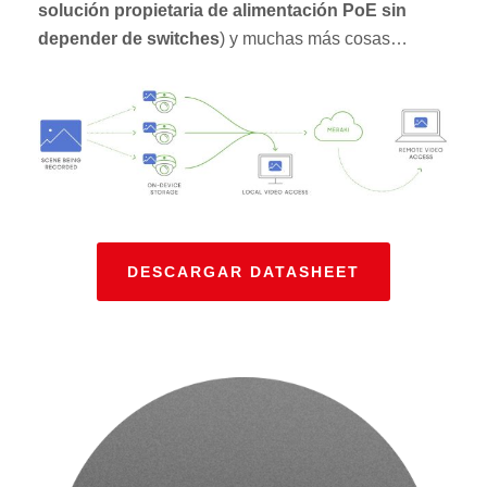
solución propietaria de alimentación PoE sin
depender de switches
) y muchas más cosas…
DESCARGAR DATASHEET