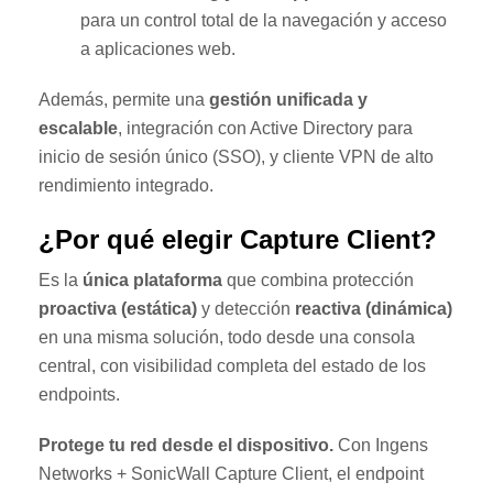
para un control total de la navegación y acceso
a aplicaciones web.
Además, permite una
gestión unificada y
escalable
, integración con Active Directory para
inicio de sesión único (SSO), y cliente VPN de alto
rendimiento integrado.
¿Por qué elegir Capture Client?
Es la
única plataforma
que combina protección
proactiva (estática)
y detección
reactiva (dinámica)
en una misma solución, todo desde una consola
central, con visibilidad completa del estado de los
endpoints.
Protege tu red desde el dispositivo.
Con Ingens
Networks + SonicWall Capture Client, el endpoint