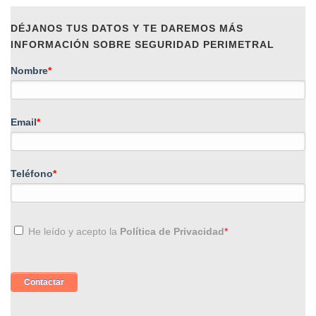
DÉJANOS TUS DATOS Y TE DAREMOS MÁS
INFORMACIÓN SOBRE SEGURIDAD PERIMETRAL
Nombre
*
Email
*
Teléfono
*
He leído y acepto la
Política de Privacidad
*