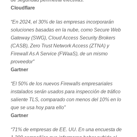
Cloudflare
“
En 2024, el 30% de las empresas incorporarán
soluciones basadas en la nube, como
Secure
Web
Gateway (SWG), Cloud Access Security
Brokers
(CASB), Zero Trust Network Access (ZTNA) y
Firewall As A Service (
FWaaS
), de un mismo
proveedor
”
Gartner
“El 50% de los nuevos Firewalls empresariales
instalados serán usados para inspección de tráfico
saliente TLS, comparado con menos del 10% en lo
que se usa hoy para ello”
Gartner
“71% de empresas de EE. UU. En una encuesta de