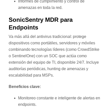
Informes de cumplimiento y control de
amenazas en toda la red.
SonicSentry MDR para
Endpoints
Va más allá del antivirus tradicional: protege
dispositivos como portátiles, servidores y móviles
combinando tecnologías líderes (como CrowdStrike
o SentinelOne) con un SOC que actúa como
extensión del equipo de TI, disponible 24/7. Incluye
auditorías periódicas, hunting de amenazas y
escalabilidad para MSPs.
Beneficios clave:
Monitoreo constante e inteligente de alertas en
endpoints.