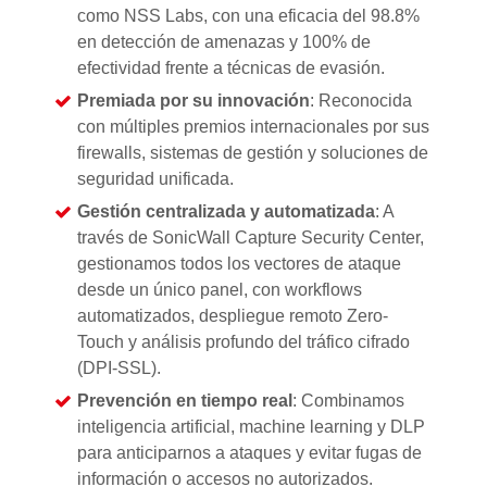
como NSS Labs, con una eficacia del 98.8%
en detección de amenazas y 100% de
efectividad frente a técnicas de evasión.
Premiada por su innovación
: Reconocida
con múltiples premios internacionales por sus
firewalls, sistemas de gestión y soluciones de
seguridad unificada.
Gestión centralizada y automatizada
: A
través de SonicWall Capture Security Center,
gestionamos todos los vectores de ataque
desde un único panel, con workflows
automatizados, despliegue remoto Zero-
Touch y análisis profundo del tráfico cifrado
(DPI-SSL).
Prevención en tiempo real
: Combinamos
inteligencia artificial, machine learning y DLP
para anticiparnos a ataques y evitar fugas de
información o accesos no autorizados.