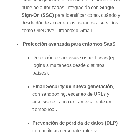
nube no autorizadas. Integración con
Single
Sign-On (SSO)
para identificar cómo, cuándo y
desde dónde acceden los usuarios a servicios
como OneDrive, Dropbox o Gmail.
Protección avanzada para entornos SaaS
Detección de accesos sospechosos (ej.
logins simultáneos desde distintos
países).
Email Security de nueva generación
,
con sandboxing, escaneo de URLs y
análisis de tráfico entrante/saliente en
tiempo real.
Prevención de pérdida de datos (DLP)
con políticas personalizables y