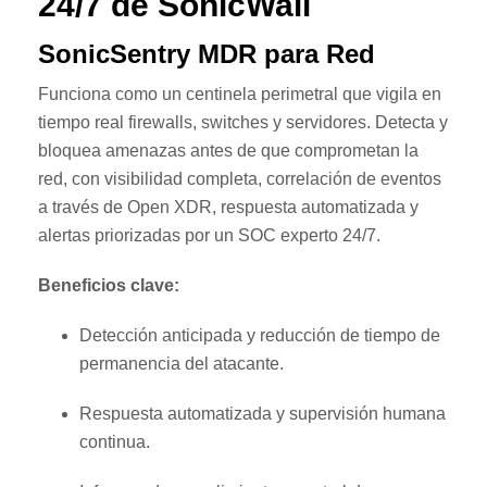
24/7 de SonicWall
SonicSentry MDR para Red
Funciona como un centinela perimetral que vigila en
tiempo real firewalls, switches y servidores. Detecta y
bloquea amenazas antes de que comprometan la
red, con visibilidad completa, correlación de eventos
a través de Open XDR, respuesta automatizada y
alertas priorizadas por un SOC experto 24/7.
Beneficios clave:
Detección anticipada y reducción de tiempo de
permanencia del atacante.
Respuesta automatizada y supervisión humana
continua.