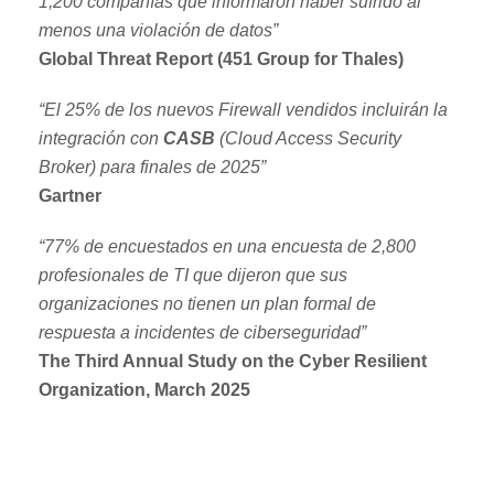
1,200 compañías que informaron haber sufrido al
menos una violación de datos”
Global Threat Report (451 Group for Thales)
“El 25% de los nuevos Firewall vendidos incluirán la
integración con
CASB
(Cloud Access Security
Broker) para finales de 2025”
Gartner
“77% de encuestados en una encuesta de 2,800
profesionales de TI que dijeron que sus
organizaciones no tienen un plan formal de
respuesta a incidentes de ciberseguridad”
The Third Annual Study on the Cyber Resilient
Organization, March 2025