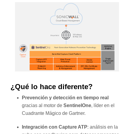
¿Qué lo hace diferente?
Prevención y detección en tiempo real
gracias al motor de
SentinelOne
, líder en el
Cuadrante Mágico de Gartner.
Integración con Capture ATP
: análisis en la