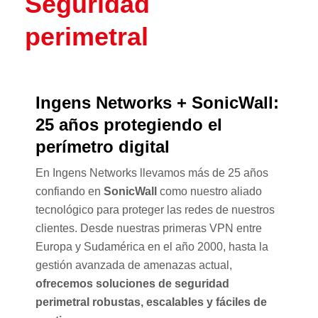
Seguridad
perimetral
Ingens Networks + SonicWall:
25 años protegiendo el
perímetro digital
En Ingens Networks llevamos más de 25 años
confiando en
SonicWall
como nuestro aliado
tecnológico para proteger las redes de nuestros
clientes. Desde nuestras primeras VPN entre
Europa y Sudamérica en el año 2000, hasta la
gestión avanzada de amenazas actual,
ofrecemos soluciones de seguridad
perimetral robustas, escalables y fáciles de