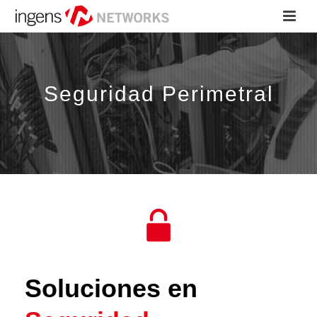
Seguridad Perimetral
Soluciones en