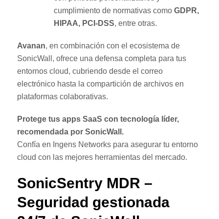
cumplimiento de normativas como
GDPR,
HIPAA, PCI-DSS
, entre otras.
Avanan
, en combinación con el ecosistema de
SonicWall, ofrece una defensa completa para tus
entornos cloud, cubriendo desde el correo
electrónico hasta la compartición de archivos en
plataformas colaborativas.
Protege tus apps SaaS con tecnología líder,
recomendada por SonicWall.
Confía en Ingens Networks para asegurar tu entorno
cloud con las mejores herramientas del mercado.
SonicSentry MDR –
Seguridad gestionada