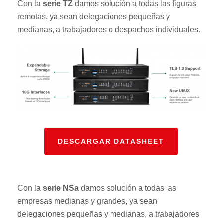
Con la
serie TZ
damos solución a todas las figuras
remotas, ya sean delegaciones pequeñas y
medianas, a trabajadores o despachos individuales.
DESCARGAR DATASHEET
Con la
serie NSa
damos solución a todas las
empresas medianas y grandes, ya sean
delegaciones pequeñas y medianas, a trabajadores