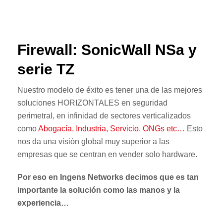
Firewall: SonicWall NSa y
serie TZ
Nuestro modelo de éxito es tener una de las mejores
soluciones HORIZONTALES en seguridad
perimetral, en infinidad de sectores verticalizados
como
Abogacía, Industria, Servicio, ONGs etc…
Esto
nos da una visión global muy superior a las
empresas que se centran en vender solo hardware.
Por eso en Ingens Networks decimos que es tan
importante la solución como las manos y la
experiencia…