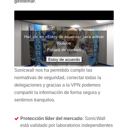
gestionar
.
Haz clic en «Estoy de acuerdo» para activar
Youtube
Política de cookies
Estoy de acuerdo
Sonicwall nos ha permitido cumplir las
normativas de seguridad, conectar todas la
delegaciones y gracias a la VPN podemos
compartir la información de forma segura y
sentirnos tranquilos.
Protección líder del mercado
: SonicWall
está validado por laboratorios independientes