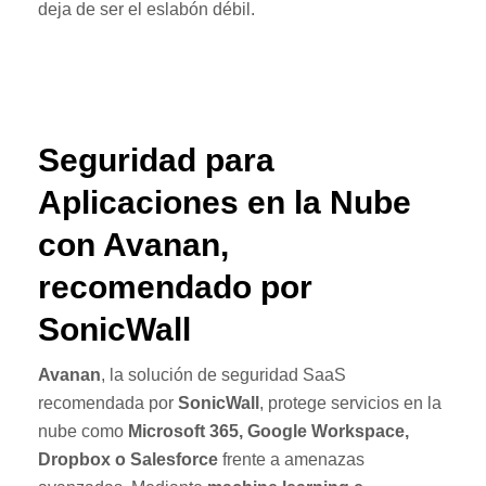
deja de ser el eslabón débil.
Seguridad para
Aplicaciones en la Nube
con Avanan,
recomendado por
SonicWall
Avanan
, la solución de seguridad SaaS
recomendada por
SonicWall
, protege servicios en la
nube como
Microsoft 365, Google Workspace,
Dropbox o Salesforce
frente a amenazas