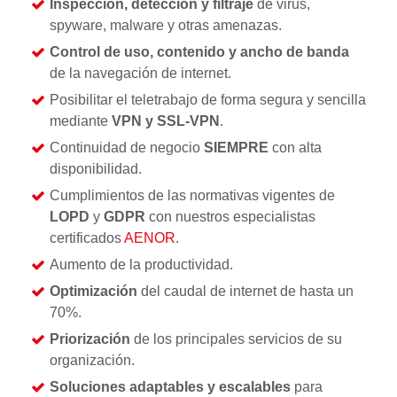
Inspección, detección y filtraje
de virus,
spyware, malware y otras amenazas.
Control de uso, contenido y ancho de banda
de la navegación de internet.
Posibilitar el teletrabajo de forma segura y sencilla
mediante
VPN y SSL-VPN
.
Continuidad de negocio
SIEMPRE
con alta
disponibilidad.
Cumplimientos de las normativas vigentes de
LOPD
y
GDPR
con nuestros especialistas
certificados
AENOR
.
Aumento de la productividad.
Optimización
del caudal de internet de hasta un
70%.
Priorización
de los principales servicios de su
organización.
Soluciones adaptables y escalables
para