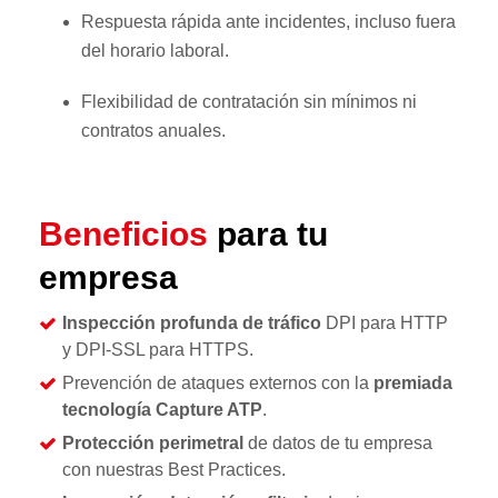
Respuesta rápida ante incidentes, incluso fuera
del horario laboral.
Flexibilidad de contratación sin mínimos ni
contratos anuales.
Beneficios
para tu
empresa
Inspección profunda de tráfico
DPI para HTTP
y DPI-SSL para HTTPS.
Prevención de ataques externos con la
premiada
tecnología Capture ATP
.
Protección perimetral
de datos de tu empresa
con nuestras Best Practices.