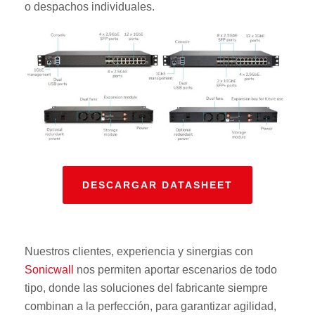
o despachos individuales.
DESCARGAR DATASHEET
Nuestros clientes, experiencia y sinergias con
Sonicwall
nos permiten aportar escenarios de todo
tipo, donde las soluciones del fabricante siempre
combinan a la perfección, para garantizar agilidad,