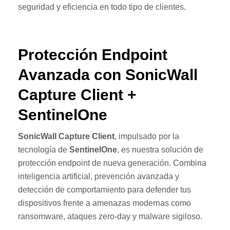
seguridad y eficiencia en todo tipo de clientes.
Protección Endpoint
Avanzada con SonicWall
Capture Client +
SentinelOne
SonicWall Capture Client
, impulsado por la
tecnología de
SentinelOne
, es nuestra solución de
protección endpoint de nueva generación. Combina
inteligencia artificial, prevención avanzada y
detección de comportamiento para defender tus
dispositivos frente a amenazas modernas como
ransomware, ataques zero-day y malware sigiloso.