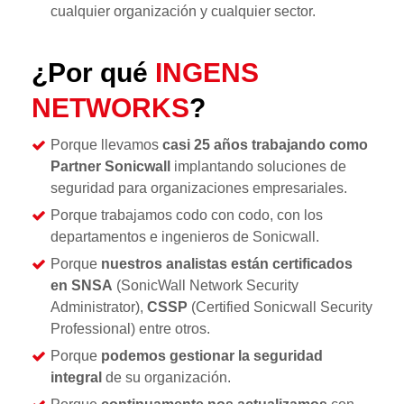
cualquier organización y cualquier sector.
¿Por qué
INGENS
NETWORKS
?
Porque llevamos
casi 25 años trabajando como
Partner Sonicwall
implantando soluciones de
seguridad para organizaciones empresariales.
Porque trabajamos codo con codo, con los
departamentos e ingenieros de Sonicwall.
Porque
nuestros analistas están certificados
en SNSA
(SonicWall Network Security
Administrator),
CSSP
(Certified Sonicwall Security
Professional) entre otros.
Porque
podemos gestionar la seguridad
integral
de su organización.