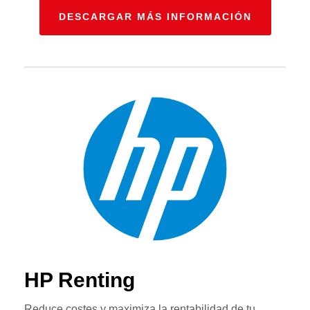
DESCARGAR MÁS INFORMACIÓN
HP Renting
Reduce costes y maximiza la rentabilidad de tu