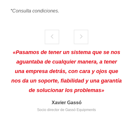
*Consulta condiciones.
«Pasamos de tener un sistema que se nos
aguantaba de cualquier manera, a tener
una empresa detrás, con cara y ojos que
nos da un soporte, fiabilidad y una garantía
de solucionar los problemas»
Xavier Gassó
Socio director de Gassó Equipments