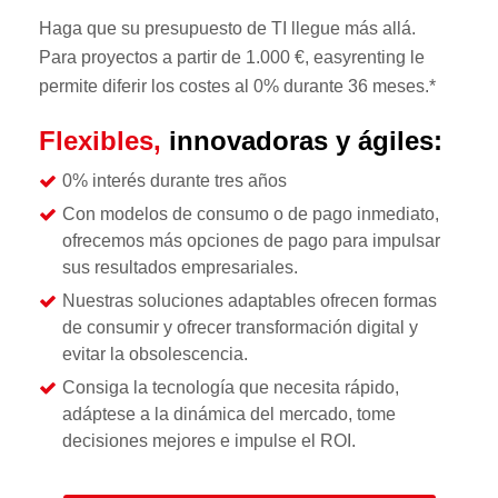
Haga que su presupuesto de TI llegue más allá.
Para proyectos a partir de 1.000 €, easyrenting le
permite diferir los costes al 0% durante 36 meses.*
Flexibles,
innovadoras y ágiles:
0% interés durante tres años
Con modelos de consumo o de pago inmediato,
ofrecemos más opciones de pago para impulsar
sus resultados empresariales.
Nuestras soluciones adaptables ofrecen formas
de consumir y ofrecer transformación digital y
evitar la obsolescencia.
Consiga la tecnología que necesita rápido,
adáptese a la dinámica del mercado, tome
decisiones mejores e impulse el ROI.