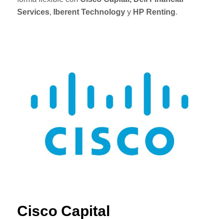
Services
,
Iberent Technology
y
HP Renting
.
Cisco Capital