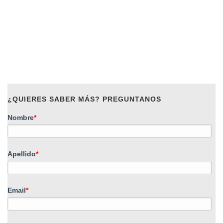
¿QUIERES SABER MÁS? PREGUNTANOS
Nombre
*
Apellido
*
Email
*