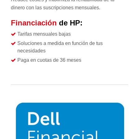
dinero con las suscripciones mensuales.
Financiación
de HP:
Tarifas mensuales bajas
Soluciones a medida en función de tus
necesidades
Paga en cuotas de 36 meses