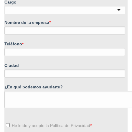
Cargo
Nombre de la empresa
*
Teléfono
*
Ciudad
¿En qué podemos ayudarte?
He leído y acepto la
Política de Privacidad
*