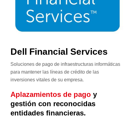
Dell Financial Services
Soluciones de pago de infraestructuras informáticas
para mantener las líneas de crédito de las
inversiones vitales de su empresa.
Aplazamientos de pago
y
gestión con reconocidas
entidades financieras.