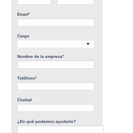
Email
*
Cargo
Nombre de la empresa
*
Teléfono
*
Ciudad
¿En qué podemos ayudarte?