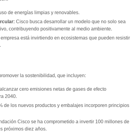
so de energías limpias y renovables.
rcular:
Cisco busca desarrollar un modelo que no solo sea
tivo, contribuyendo positivamente al medio ambiente.
empresa está invirtiendo en ecosistemas que pueden resistir
.
romover la sostenibilidad, que incluyen:
alcanzar cero emisiones netas de gases de efecto
ra 2040.
 de los nuevos productos y embalajes incorporen principios
dación Cisco se ha comprometido a invertir 100 millones de
os próximos diez años.