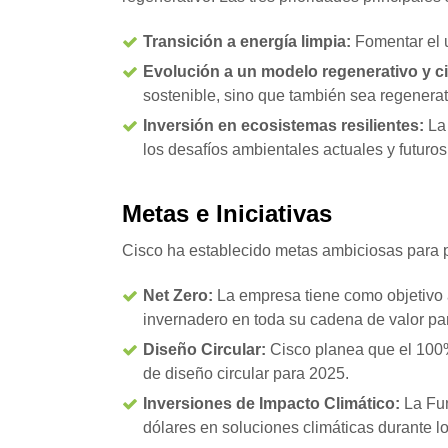
Transición a energía limpia:
Fomentar el u
Evolución a un modelo regenerativo y ci
sostenible, sino que también sea regenera
Inversión en ecosistemas resilientes:
La 
los desafíos ambientales actuales y futuros
Metas e Iniciativas
Cisco ha establecido metas ambiciosas para p
Net Zero:
La empresa tiene como objetivo 
invernadero en toda su cadena de valor pa
Diseño Circular:
Cisco planea que el 100%
de diseño circular para 2025.
Inversiones de Impacto Climático:
La Fun
dólares en soluciones climáticas durante l