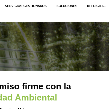
SERVICIOS GESTIONADOS
SOLUCIONES
KIT DIGITAL
iso firme con la
idad Ambiental