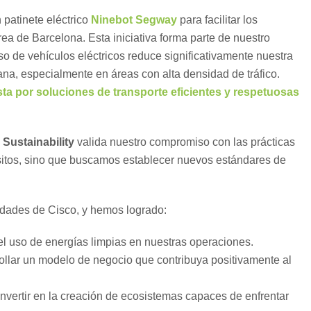
 patinete eléctrico
Ninebot Segway
para facilitar los
ea de Barcelona. Esta iniciativa forma parte de nuestro
so de vehículos eléctricos reduce significativamente nuestra
ana, especialmente en áreas con alta densidad de tráfico.
ta por soluciones de transporte eficientes y respetuosas
Sustainability
valida nuestro compromiso con las prácticas
sitos, sino que buscamos establecer nuevos estándares de
ridades de Cisco, y hemos logrado:
el uso de energías limpias en nuestras operaciones.
ollar un modelo de negocio que contribuya positivamente al
 Invertir en la creación de ecosistemas capaces de enfrentar