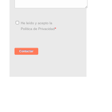
He leído y acepto la
Política de Privacidad
*