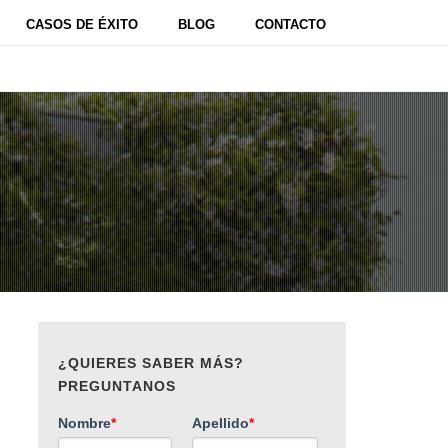
CASOS DE ÉXITO
BLOG
CONTACTO
¿QUIERES SABER MÁS?
PREGUNTANOS
Nombre
*
Apellido
*