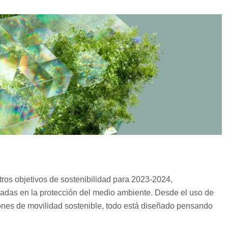
ros objetivos de sostenibilidad para 2023-2024,
adas en la protección del medio ambiente. Desde el uso de
iones de movilidad sostenible, todo está diseñado pensando