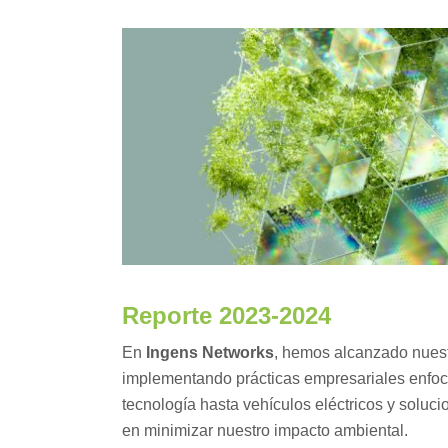
Reporte 2023-2024
En
Ingens Networks
, hemos alcanzado nuest
implementando prácticas empresariales enfoc
tecnología hasta vehículos eléctricos y soluc
en minimizar nuestro impacto ambiental.