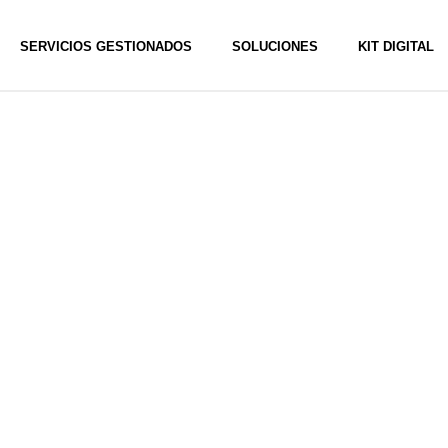
SERVICIOS GESTIONADOS
SOLUCIONES
KIT DIGITAL