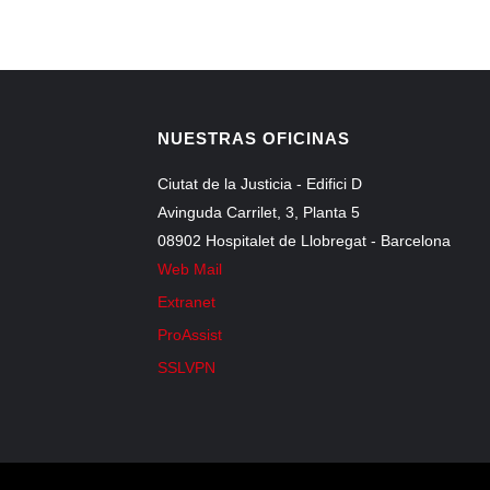
NUESTRAS OFICINAS
Ciutat de la Justicia - Edifici D
Avinguda Carrilet, 3, Planta 5
08902 Hospitalet de Llobregat - Barcelona
Web Mail
Extranet
ProAssist
SSLVPN