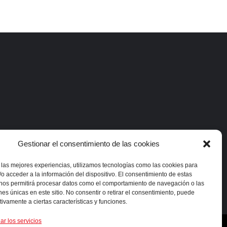
Gestionar el consentimiento de las cookies
 las mejores experiencias, utilizamos tecnologías como las cookies para
o acceder a la información del dispositivo. El consentimiento de estas
 nos permitirá procesar datos como el comportamiento de navegación o las
ones únicas en este sitio. No consentir o retirar el consentimiento, puede
tivamente a ciertas características y funciones.
ar los servicios