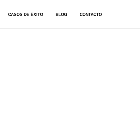
CASOS DE ÉXITO
BLOG
CONTACTO