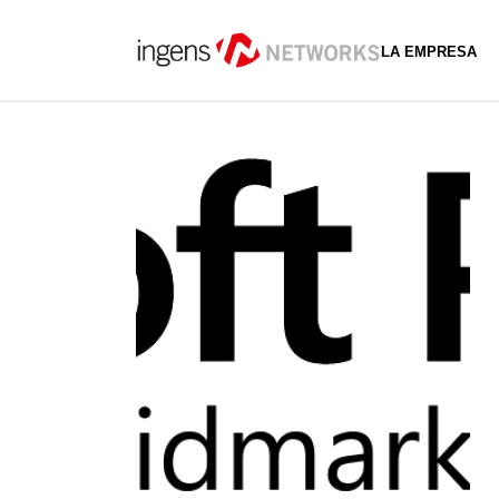
LA EMPRESA