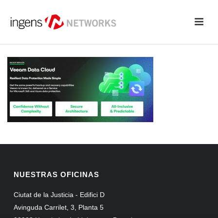
NUESTRAS OFICINAS
Ciutat de la Justicia - Edifici D
Avinguda Carrilet, 3, Planta 5