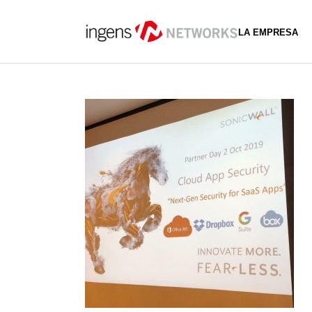
LA EMPRESA