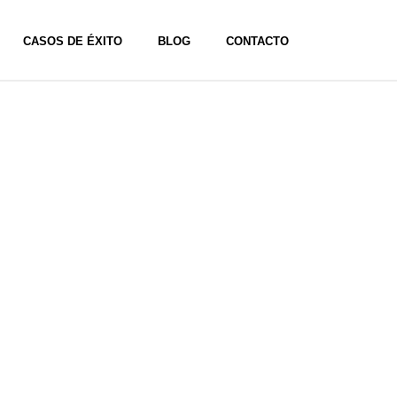
CASOS DE ÉXITO
BLOG
CONTACTO