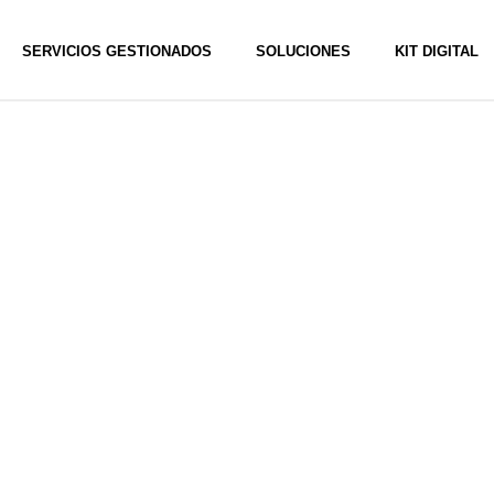
SERVICIOS GESTIONADOS
SOLUCIONES
KIT DIGITAL