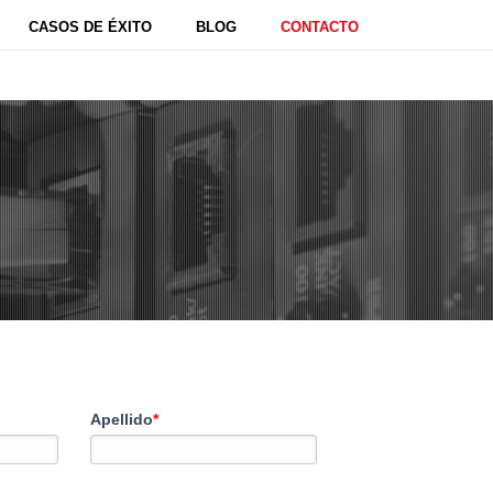
CASOS DE ÉXITO
BLOG
CONTACTO
Apellido
*