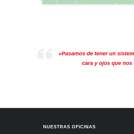
«Pasamos de tener un sistem
cara y ojos que nos 
NUESTRAS OFICINAS