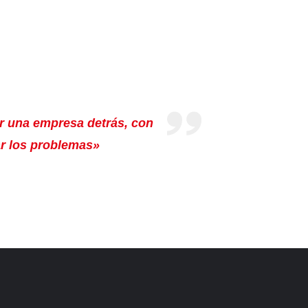
r una empresa detrás, con
ar los problemas»