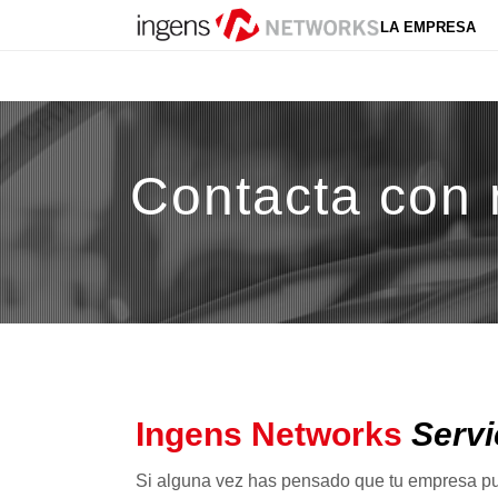
LA EMPRESA
Contacta con 
Ingens Networks
Servi
Si alguna vez has pensado que tu empresa pu