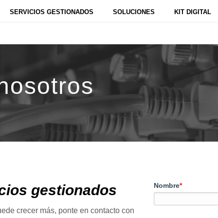
SERVICIOS GESTIONADOS
SOLUCIONES
KIT DIGITAL
nosotros
Nombre
*
cios gestionados
ede crecer más, ponte en contacto con