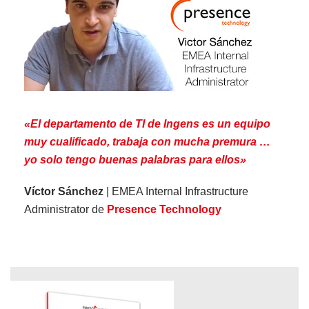
«El departamento de TI de Ingens es un equipo
muy cualificado, trabaja con mucha premura …
yo solo tengo buenas palabras para ellos»
Víctor Sánchez
| EMEA Internal Infrastructure
Administrator de
Presence Technology