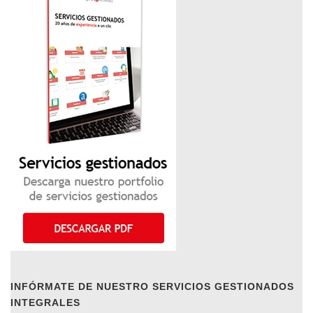
INFÓRMATE DE NUESTRO SERVICIOS GESTIONADOS
INTEGRALES