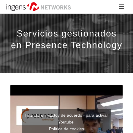
Servicios gestionados
en Presence Technology
Haz clic en «Estoy de acuerdo» para activar
Youtube
Política de cookies