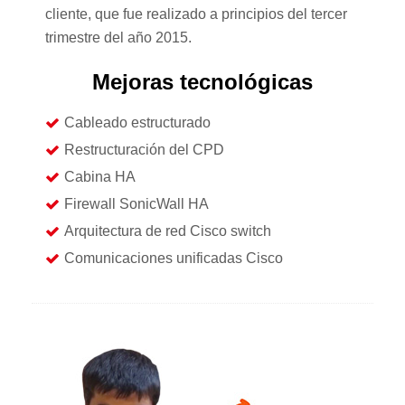
cliente, que fue realizado a principios del tercer
trimestre del año 2015.
Mejoras tecnológicas
Cableado estructurado
Restructuración del CPD
Cabina HA
Firewall SonicWall HA
Arquitectura de red Cisco switch
Comunicaciones unificadas Cisco