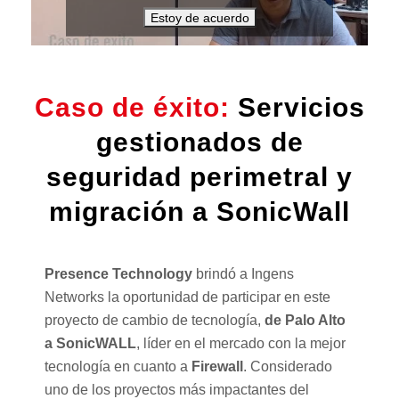
Estoy de acuerdo
Caso de éxito:
Servicios
gestionados de
seguridad perimetral y
migración a SonicWall
Presence Technology
brindó a Ingens
Networks la oportunidad de participar en este
proyecto de cambio de tecnología,
de Palo Alto
a SonicWALL
, líder en el mercado con la mejor
tecnología en cuanto a
Firewall
. Considerado
uno de los proyectos más impactantes del